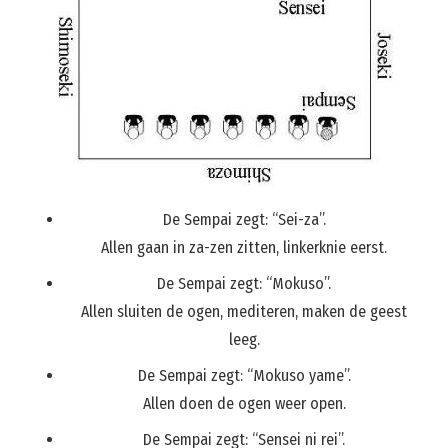
De Sempai zegt: “Sei-za”.
Allen gaan in za-zen zitten, linkerknie eerst.
De Sempai zegt: “Mokuso”.
Allen sluiten de ogen, mediteren, maken de geest
leeg.
De Sempai zegt: “Mokuso yame”.
Allen doen de ogen weer open.
De Sempai zegt: “Sensei ni rei”.