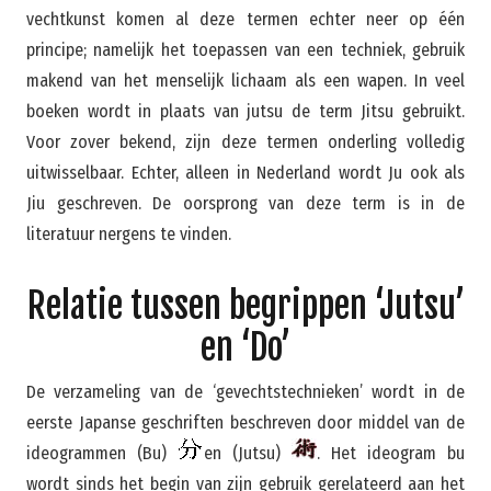
vechtkunst komen al deze termen echter neer op één
principe; namelijk het toepassen van een techniek, gebruik
makend van het menselijk lichaam als een wapen. In veel
boeken wordt in plaats van jutsu de term Jitsu gebruikt.
Voor zover bekend, zijn deze termen onderling volledig
uitwisselbaar. Echter, alleen in Nederland wordt Ju ook als
Jiu geschreven. De oorsprong van deze term is in de
literatuur nergens te vinden.
Relatie tussen begrippen ‘Jutsu’
en ‘Do’
De verzameling van de ‘gevechtstechnieken’ wordt in de
eerste Japanse geschriften beschreven door middel van de
ideogrammen (Bu)
en (Jutsu)
. Het ideogram bu
wordt sinds het begin van zijn gebruik gerelateerd aan het