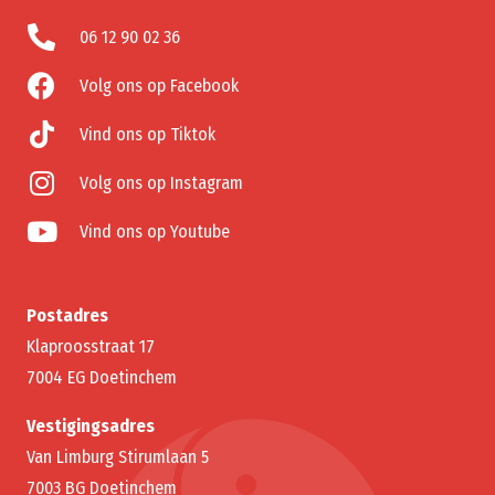
06 12 90 02 36
Volg ons op Facebook
Vind ons op Tiktok
Volg ons op Instagram
Vind ons op Youtube
Postadres
Klaproosstraat 17
7004 EG Doetinchem
Vestigingsadres
Van Limburg Stirumlaan 5
7003 BG Doetinchem