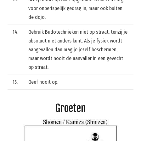
voor onberispelijk gedrag in, maar ook buiten
de dojo.
14.
Gebruik Budotechnieken niet op straat, tenzij je
absoluut niet anders kunt. Als je fysiek wordt
aangevallen dan mag je jezelf beschermen,
maar wordt nooit de aanvaller in een gevecht
op straat.
15.
Geef nooit op.
Groeten