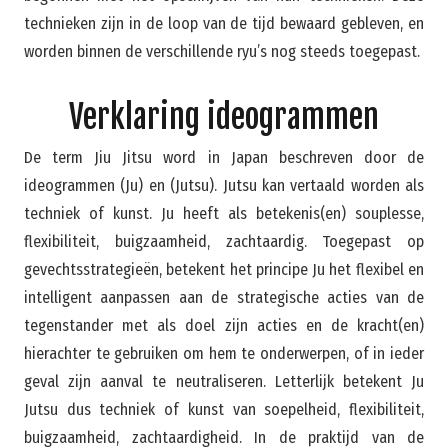
technieken zijn in de loop van de tijd bewaard gebleven, en
worden binnen de verschillende ryu’s nog steeds toegepast.
Verklaring ideogrammen
De term Jiu Jitsu word in Japan beschreven door de
ideogrammen (Ju) en (Jutsu). Jutsu kan vertaald worden als
techniek of kunst. Ju heeft als betekenis(en) souplesse,
flexibiliteit, buigzaamheid, zachtaardig. Toegepast op
gevechtsstrategieën, betekent het principe Ju het flexibel en
intelligent aanpassen aan de strategische acties van de
tegenstander met als doel zijn acties en de kracht(en)
hierachter te gebruiken om hem te onderwerpen, of in ieder
geval zijn aanval te neutraliseren. Letterlijk betekent Ju
Jutsu dus techniek of kunst van soepelheid, flexibiliteit,
buigzaamheid, zachtaardigheid. In de praktijd van de