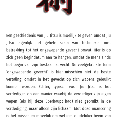
Een geschiedenis van Jiu Jitsu is moeilijk te geven omdat Jiu
Jitsu eigenlijk het gehele scala van technieken met
betrekking tot het ongewapende gevecht omvat. Hier is op
zich geen begindatum aan te hangen, omdat de mens sinds
het begin van zijn bestaan al vecht. De veelgebruikte term
‘ongewapende gevecht’ is hier misschien niet de beste
vertaling, omdat in het gevecht op zich wapens gebruikt
kunnen worden. Echter, typisch voor Jiu Jitsu is het
verdedigen op een manier waarbij de verdediger zijn eigen
wapen (als hij deze überhaupt had) niet gebruikt in de
verdediging, maar alleen zijn lichaam. Met deze nuancering
is het misschien mogelijk om wel een duidelijker begin van