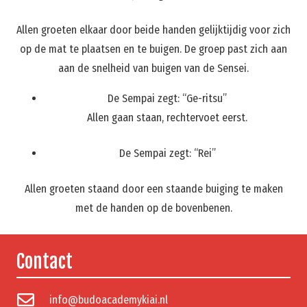
Allen groeten elkaar door beide handen gelijktijdig voor zich
op de mat te plaatsen en te buigen. De groep past zich aan
aan de snelheid van buigen van de Sensei.
De Sempai zegt: “Ge-ritsu”
Allen gaan staan, rechtervoet eerst.
De Sempai zegt: “Rei”
Allen groeten staand door een staande buiging te maken
met de handen op de bovenbenen.
Contact
info@budoacademykiai.nl